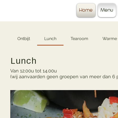
Home
Menu
Ontbijt
Lunch
Tearoom
Warme 
Lunch
Van 12.00u tot 14.00u
(wij aanvaarden geen groepen van meer dan 6 