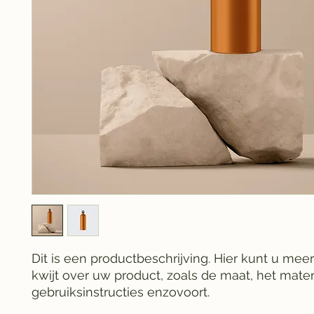
Dit is een productbeschrijving. Hier kunt u meer 
kwijt over uw product, zoals de maat, het materi
gebruiksinstructies enzovoort.