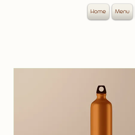
Home
Menu